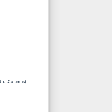
trol.Columns)