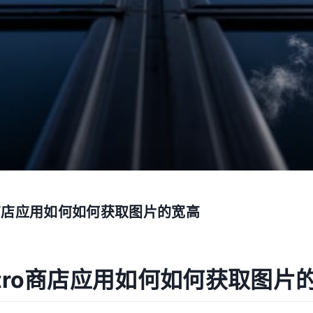
ro商店应用如何如何获取图片的宽高
etro商店应用如何如何获取图片