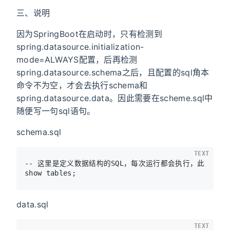
三、说明
因为SpringBoot在启动时，只有检测到
spring.datasource.initialization-
mode=ALWAYS配置，后再检测
spring.datasource.schema之后，且配置的sql角本
命令不为空，才会去执行schema和
spring.datasource.data。因此需要在scheme.sql中
随便写一句sql语句。
schema.sql
TEXT
-- 这里是定义数据结构的SQL，每次运行都会执行，此文件不能
data.sql
TEXT