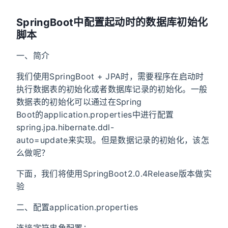
SpringBoot中配置起动时的数据库初始化
脚本
一、简介
我们使用SpringBoot + JPA时，需要程序在启动时
执行数据表的初始化或者数据库记录的初始化。一般
数据表的初始化可以通过在Spring
Boot的application.properties中进行配置
spring.jpa.hibernate.ddl-
auto=update来实现。但是数据记录的初始化，该怎
么做呢？
下面，我们将使用SpringBoot2.0.4Release版本做实
验
二、配置application.properties