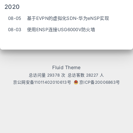
2020
08-05
基于EVPN的虚拟化SDN-华为eNSP实现
08-03
使用ENSP连接USG6000V防火墙
Fluid Theme
总访问量
29378
次
总访客数
28227
人
京公网安备11011402010613号
京ICP备20006863号