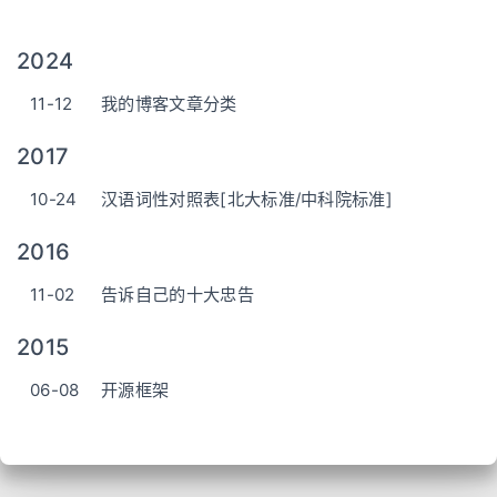
2024
11-12
我的博客文章分类
2017
10-24
汉语词性对照表[北大标准/中科院标准]
2016
11-02
告诉自己的十大忠告
2015
06-08
开源框架