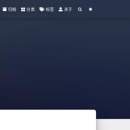
归档
分类
标签
关于