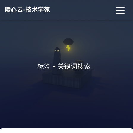
暖心云-技术学苑
标签 - 关键词搜索
_