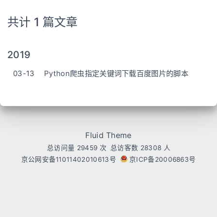
共计 1 篇文章
2019
03-13
Python爬虫指定关键词下载百度图片的脚本
Fluid Theme
总访问量
29459
次
总访客数
28308
人
京公网安备11011402010613号
京ICP备20006863号