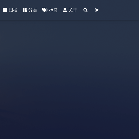
归档
分类
标签
关于