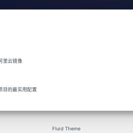
用阿里云镜像
部项目的最实用配置
Fluid Theme