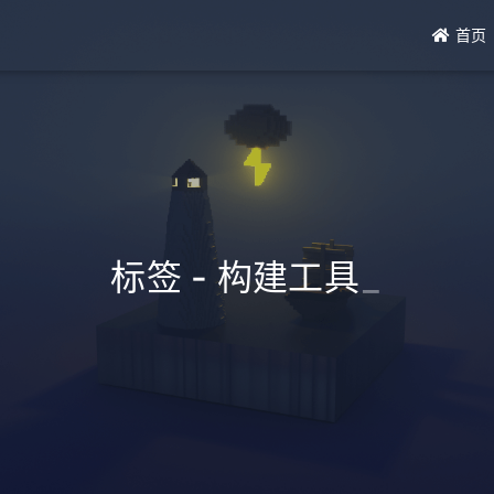
首页
标签 - 构建工具
_