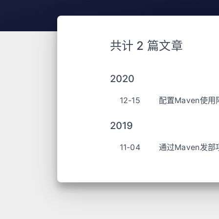
共计 2 篇文章
2020
12-15
配置Maven使
2019
11-04
通过Maven发