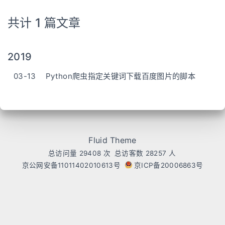
共计 1 篇文章
2019
03-13
Python爬虫指定关键词下载百度图片的脚本
Fluid Theme
总访问量
29408
次
总访客数
28257
人
京公网安备11011402010613号
京ICP备20006863号