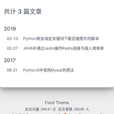
共计 3 篇文章
2019
03-13
Python爬虫指定关键词下载百度图片的脚本
02-27
JAVA中通过Jedis操作Redis连接与插入简单库
2017
06-21
Python3中使用Mysql的用法
Fluid Theme
总访问量
29441
次
总访客数
28290
人