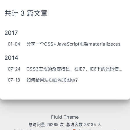
共计 3 篇文章
2017
01-04
分享一个CSS+JavaScript框架materializecss
2014
07-24
CSS3实现的渐变按钮，在IE7、IE6下的滤镜使用。
07-18
如何给网站页面添加图标？
Fluid Theme
总访问量
29285
次
总访客数
28135
人