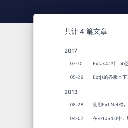
共计 4 篇文章
2017
07-10
ExtJs4.2
05-28
Extjs的各版本
2013
08-28
使用Ext.Net
04-07
在ExtJS4.0