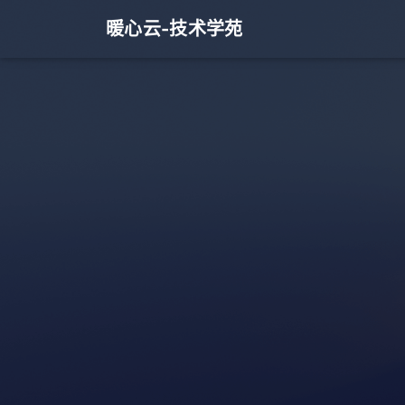
暖心云-技术学苑