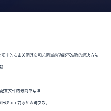
中Tab选项卡的右击关闭其它和关闭当前功能不准确的解决方法
下载
时，配置文件的最简单写法
中，加载Store前添加查询参数。