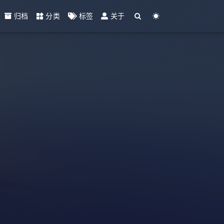
归档
分类
标签
关于