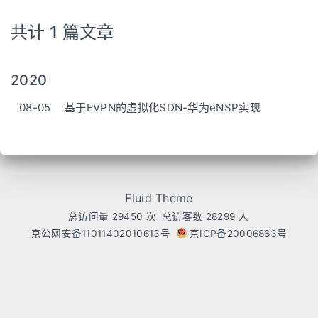
共计 1 篇文章
2020
08-05
基于EVPN的虚拟化SDN-华为eNSP实现
Fluid Theme
总访问量
29450
次
总访客数
28299
人
京公网安备11011402010613号
京ICP备20006863号