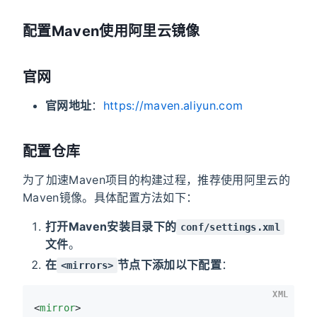
配置Maven使用阿里云镜像
官网
官网地址
：
https://maven.aliyun.com
配置仓库
为了加速Maven项目的构建过程，推荐使用阿里云的
Maven镜像。具体配置方法如下：
打开Maven安装目录下的
conf/settings.xml
文件
。
在
节点下添加以下配置
：
<mirrors>
XML
<
mirror
>